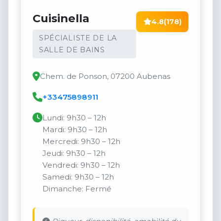
Cuisinella
4.8
(178)
SPÉCIALISTE DE LA
SALLE DE BAINS
Chem. de Ponson, 07200 Aubenas
+33475898911
Lundi: 9h30 – 12h
Mardi: 9h30 – 12h
Mercredi: 9h30 – 12h
Jeudi: 9h30 – 12h
Vendredi: 9h30 – 12h
Samedi: 9h30 – 12h
Dimanche: Fermé