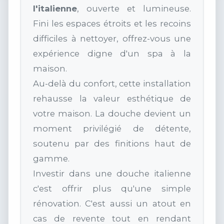
l'italienne
, ouverte et lumineuse.
Fini les espaces étroits et les recoins
difficiles à nettoyer, offrez-vous une
expérience digne d'un spa à la
maison.
Au-delà du confort, cette installation
rehausse la valeur esthétique de
votre maison. La douche devient un
moment privilégié de détente,
soutenu par des finitions haut de
gamme.
Investir dans une douche italienne
c'est offrir plus qu'une simple
rénovation. C'est aussi un atout en
cas de revente tout en rendant