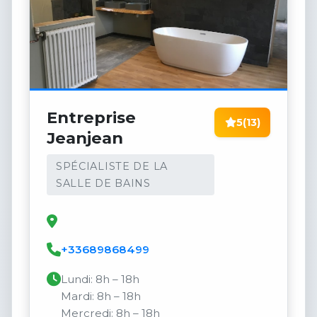
Entreprise
5
(13)
Jeanjean
SPÉCIALISTE DE LA
SALLE DE BAINS
+33689868499
Lundi: 8h – 18h
Mardi: 8h – 18h
Mercredi: 8h – 18h