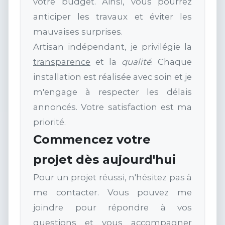
votre budget. Ainsi, vous pourrez
anticiper les travaux et éviter les
mauvaises surprises.
Artisan indépendant, je privilégie la
transparence
et la
qualité
. Chaque
installation est réalisée avec soin et je
m'engage à respecter les délais
annoncés. Votre satisfaction est ma
priorité.
Commencez votre
projet dès aujourd'hui
Pour un projet réussi, n'hésitez pas à
me contacter. Vous pouvez me
joindre pour répondre à vos
questions et vous accompagner