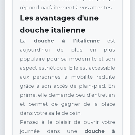
répond parfaitement à vos attentes.
Les avantages d'une
douche italienne
La
douche à l'italienne
est
aujourd'hui de plus en plus
populaire pour sa modernité et son
aspect esthétique. Elle est accessible
aux personnes à mobilité réduite
grâce à son accès de plain-pied. En
prime, elle demande peu d'entretien
et permet de gagner de la place
dans votre salle de bain.
Pensez à le plaisir de ouvrir votre
journée dans une
douche à