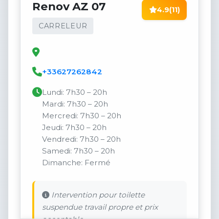
Renov AZ 07
4.9
(11)
CARRELEUR
+33627262842
Lundi: 7h30 – 20h
Mardi: 7h30 – 20h
Mercredi: 7h30 – 20h
Jeudi: 7h30 – 20h
Vendredi: 7h30 – 20h
Samedi: 7h30 – 20h
Dimanche: Fermé
Intervention pour toilette
suspendue travail propre et prix