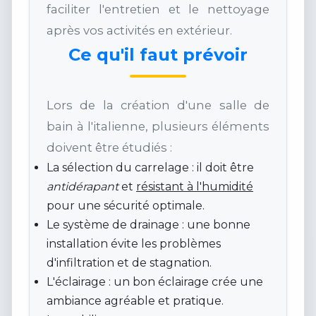
faciliter l'entretien et le nettoyage
après vos activités en extérieur.
Ce qu'il faut prévoir
Lors de la création d'une salle de
bain à l'italienne, plusieurs éléments
doivent être étudiés :
La sélection du carrelage : il doit être
antidérapant
et
résistant à l'humidité
pour une sécurité optimale.
Le système de drainage : une bonne
installation évite les problèmes
d'infiltration et de stagnation.
L'éclairage : un bon éclairage crée une
ambiance agréable et pratique.