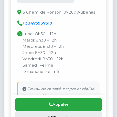
15 Chem. de Ponson, 07200 Aubenas
+33475937510
Lundi: 8h30 – 12h
Mardi: 8h30 – 12h
Mercredi: 8h30 – 12h
Jeudi: 8h30 – 12h
Vendredi: 8h30 – 12h
Samedi: Fermé
Dimanche: Fermé
Travail de qualité, propre et réalisé
dans les délais promis.
Appeler