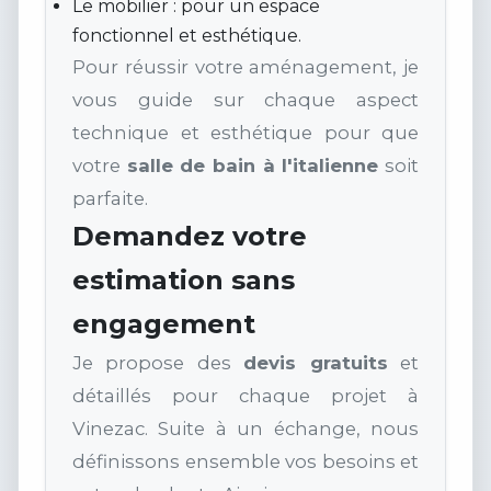
Le mobilier : pour un espace
fonctionnel et esthétique.
Pour réussir votre aménagement, je
vous guide sur chaque aspect
technique et esthétique pour que
votre
salle de bain à l'italienne
soit
parfaite.
Demandez votre
estimation sans
engagement
Je propose des
devis gratuits
et
détaillés pour chaque projet à
Vinezac. Suite à un échange, nous
définissons ensemble vos besoins et