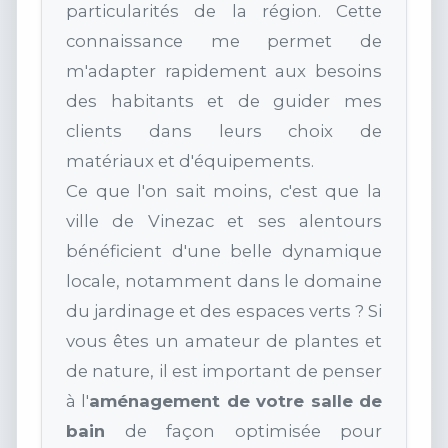
particularités de la région. Cette
connaissance me permet de
m'adapter rapidement aux besoins
des habitants et de guider mes
clients dans leurs choix de
matériaux et d'équipements.
Ce que l'on sait moins, c'est que la
ville de Vinezac et ses alentours
bénéficient d'une belle dynamique
locale, notamment dans le domaine
du jardinage et des espaces verts ? Si
vous êtes un amateur de plantes et
de nature, il est important de penser
à l'
aménagement de votre salle de
bain
de façon optimisée pour