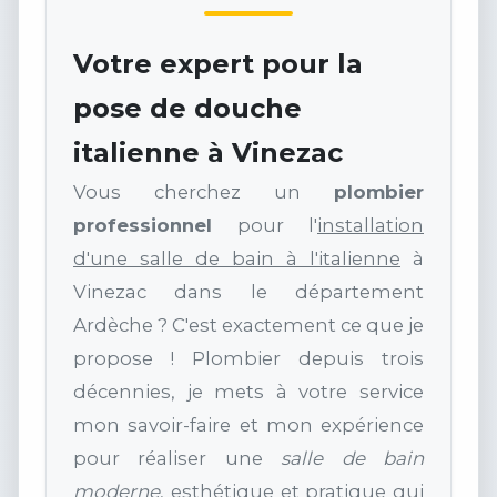
Votre expert pour la
pose de douche
italienne à Vinezac
Vous cherchez un
plombier
professionnel
pour l'
installation
d'une salle de bain à l'italienne
à
Vinezac dans le département
Ardèche ? C'est exactement ce que je
propose ! Plombier depuis trois
décennies, je mets à votre service
mon savoir-faire et mon expérience
pour réaliser une
salle de bain
moderne
, esthétique et pratique qui