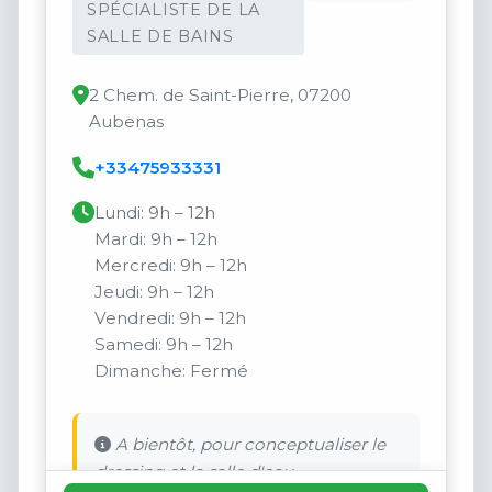
SPÉCIALISTE DE LA
SALLE DE BAINS
2 Chem. de Saint-Pierre, 07200
Aubenas
+33475933331
Lundi: 9h – 12h
Mardi: 9h – 12h
Mercredi: 9h – 12h
Jeudi: 9h – 12h
Vendredi: 9h – 12h
Samedi: 9h – 12h
Dimanche: Fermé
A bientôt, pour conceptualiser le
dressing et la salle d'eau.