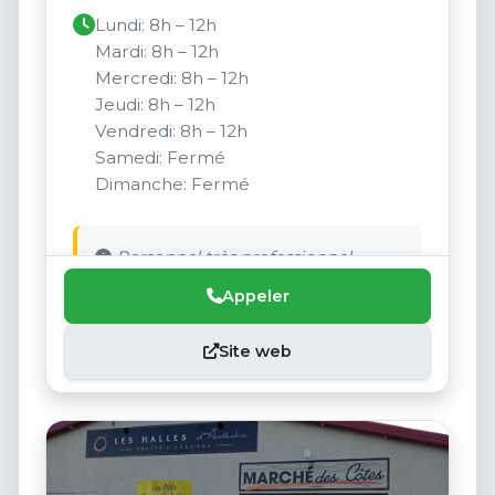
Lundi: 8h – 12h
Mardi: 8h – 12h
Mercredi: 8h – 12h
Jeudi: 8h – 12h
Vendredi: 8h – 12h
Samedi: Fermé
Dimanche: Fermé
Personnel très professionnel
Appeler
Site web