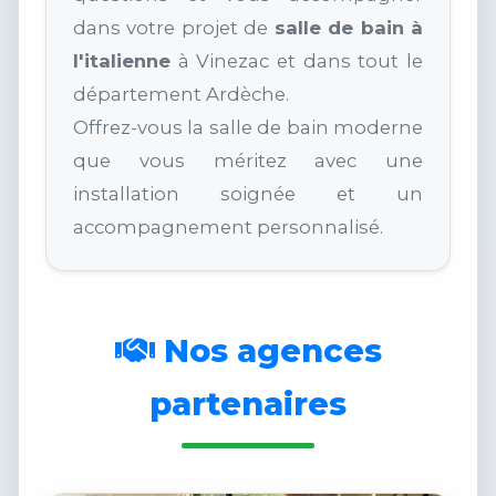
dans votre projet de
salle de bain à
l'italienne
à Vinezac et dans tout le
département Ardèche.
Offrez-vous la salle de bain moderne
que vous méritez avec une
installation soignée et un
accompagnement personnalisé.
Nos agences
partenaires