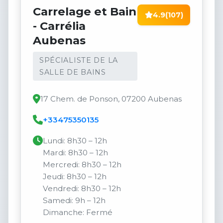
Carrelage et Bain
4.9
(107)
- Carrélia
Aubenas
SPÉCIALISTE DE LA
SALLE DE BAINS
17 Chem. de Ponson, 07200 Aubenas
+33475350135
Lundi: 8h30 – 12h
Mardi: 8h30 – 12h
Mercredi: 8h30 – 12h
Jeudi: 8h30 – 12h
Vendredi: 8h30 – 12h
Samedi: 9h – 12h
Dimanche: Fermé