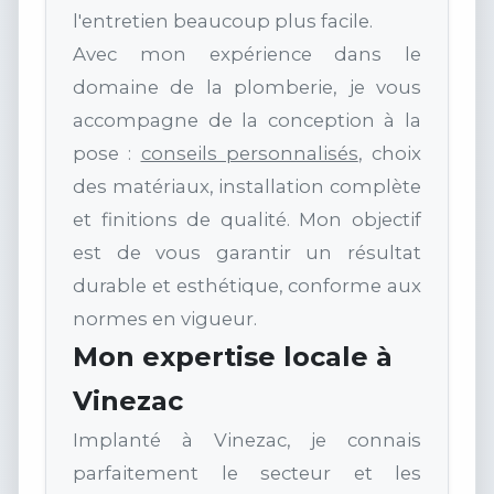
l'entretien beaucoup plus facile.
Avec mon expérience dans le
domaine de la plomberie, je vous
accompagne de la conception à la
pose :
conseils personnalisés
, choix
des matériaux, installation complète
et finitions de qualité. Mon objectif
est de vous garantir un résultat
durable et esthétique, conforme aux
normes en vigueur.
Mon expertise locale à
Vinezac
Implanté à Vinezac, je connais
parfaitement le secteur et les