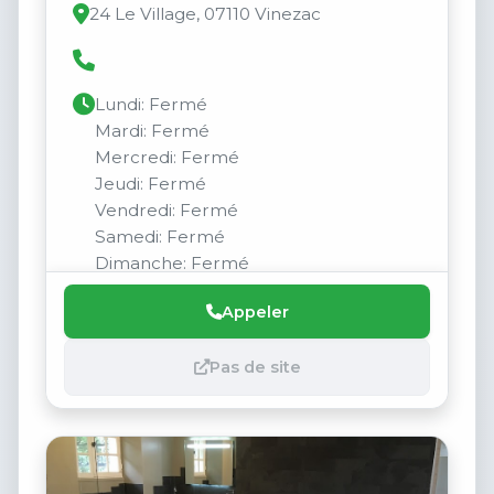
24 Le Village, 07110 Vinezac
Lundi: Fermé
Mardi: Fermé
Mercredi: Fermé
Jeudi: Fermé
Vendredi: Fermé
Samedi: Fermé
Dimanche: Fermé
Appeler
Pas de site