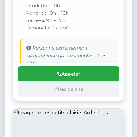
Jeudi: 8h – 18h
Vendredi: 8h – 18h
Samedi: 9h – 17h
Dimanche: Fermé
Personne extrêmement
sympathique qui s est déplacé très
vite.
Appeler
Pas de site