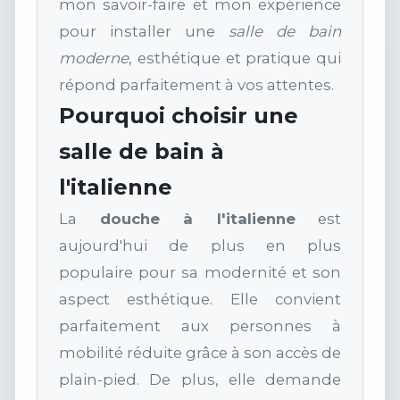
mon savoir-faire et mon expérience
pour installer une
salle de bain
moderne
, esthétique et pratique qui
répond parfaitement à vos attentes.
Pourquoi choisir une
salle de bain à
l'italienne
La
douche à l'italienne
est
aujourd'hui de plus en plus
populaire pour sa modernité et son
aspect esthétique. Elle convient
parfaitement aux personnes à
mobilité réduite grâce à son accès de
plain-pied. De plus, elle demande