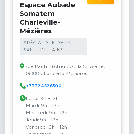
Espace Aubade
Somatem
Charleville-
Mézières
SPÉCIALISTE DE LA
SALLE DE BAINS
Rue Paulin Richier ZAC la Croisette,
08000 Charleville-Mézières
+33324526500
Lundi: 9h – 12h
Mardi: 9h – 12h
Mercredi: 9h – 12h
Jeudi: 9h – 12h
Vendredi: 9h – 12h