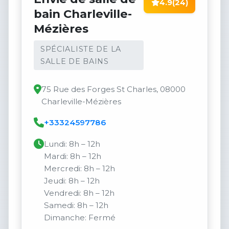
4.9
(24)
bain Charleville-
Mézières
SPÉCIALISTE DE LA
SALLE DE BAINS
75 Rue des Forges St Charles, 08000
Charleville-Mézières
+33324597786
Lundi: 8h – 12h
Mardi: 8h – 12h
Mercredi: 8h – 12h
Jeudi: 8h – 12h
Vendredi: 8h – 12h
Samedi: 8h – 12h
Dimanche: Fermé