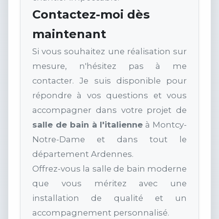
Contactez-moi dès
maintenant
Si vous souhaitez une réalisation sur
mesure, n'hésitez pas à me
contacter. Je suis disponible pour
répondre à vos questions et vous
accompagner dans votre projet de
salle de bain à l'italienne
à Montcy-
Notre-Dame et dans tout le
département Ardennes.
Offrez-vous la salle de bain moderne
que vous méritez avec une
installation de qualité et un
accompagnement personnalisé.