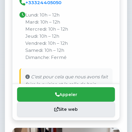
+33324405050
Lundi: 10h – 12h
Mardi: 10h – 12h
Mercredi: 10h – 12h
Jeudi: 10h – 12h
Vendredi: 10h – 12h
Samedi: 10h – 12h
Dimanche: Fermé
C'est pour cela que nous avons fait
faire la cuisine et la salle de bain.
Appeler
Site web