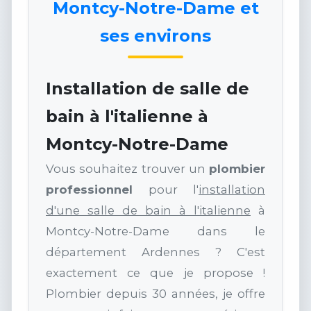
Montcy-Notre-Dame et
ses environs
Installation de salle de
bain à l'italienne à
Montcy-Notre-Dame
Vous souhaitez trouver un
plombier
professionnel
pour l'
installation
d'une salle de bain à l'italienne
à
Montcy-Notre-Dame dans le
département Ardennes ? C'est
exactement ce que je propose !
Plombier depuis 30 années, je offre