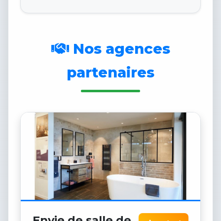
Nos agences
partenaires
Envie de salle de