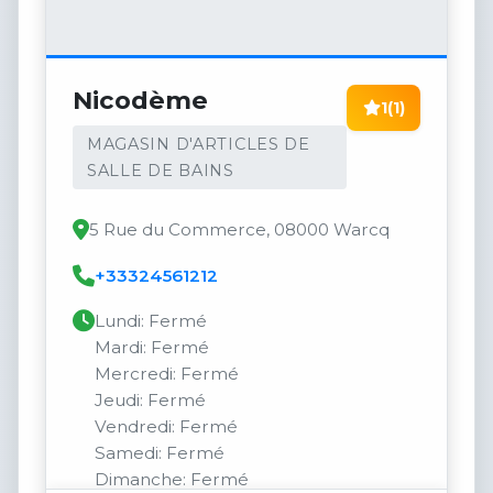
Nicodème
1
(1)
MAGASIN D'ARTICLES DE
SALLE DE BAINS
5 Rue du Commerce, 08000 Warcq
+33324561212
Lundi: Fermé
Mardi: Fermé
Mercredi: Fermé
Jeudi: Fermé
Vendredi: Fermé
Samedi: Fermé
Dimanche: Fermé