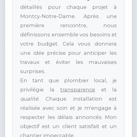
détaillés pour chaque projet à
Montcy-Notre-Dame. Après une
première rencontre, nous
définissons ensemble vos besoins et
votre budget. Cela vous donnera
une idée précise pour anticiper les
travaux et éviter les mauvaises
surprises.
En tant que plombier local, je
privilégie la
transparence
et la
qualité
. Chaque installation est
réalisée avec soin et je m'engage à
respecter les délais annoncés. Mon
objectif est un client satisfait et un
chantier impeccable.