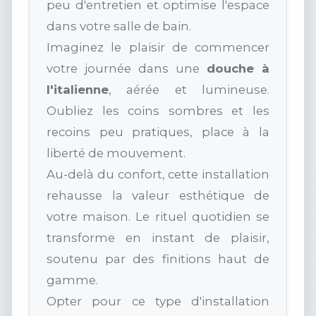
peu d'entretien et optimise l'espace
dans votre salle de bain.
Imaginez le plaisir de commencer
votre journée dans une
douche à
l'italienne
, aérée et lumineuse.
Oubliez les coins sombres et les
recoins peu pratiques, place à la
liberté de mouvement.
Au-delà du confort, cette installation
rehausse la valeur esthétique de
votre maison. Le rituel quotidien se
transforme en instant de plaisir,
soutenu par des finitions haut de
gamme.
Opter pour ce type d'installation