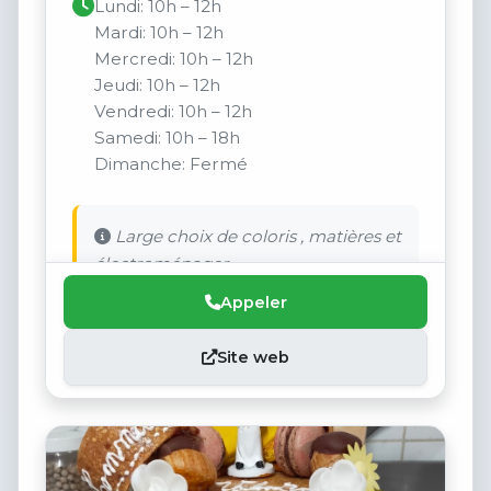
Lundi: 10h – 12h
Mardi: 10h – 12h
Mercredi: 10h – 12h
Jeudi: 10h – 12h
Vendredi: 10h – 12h
Samedi: 10h – 18h
Dimanche: Fermé
Large choix de coloris , matières et
électroménager.
Appeler
Site web