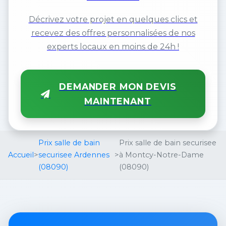
Décrivez votre projet en quelques clics et
recevez des offres personnalisées de nos
experts locaux en moins de 24h !
DEMANDER MON DEVIS
MAINTENANT
Prix salle de bain
Prix salle de bain securisee
Accueil
>
securisee Ardennes
>
à Montcy-Notre-Dame
(08090)
(08090)