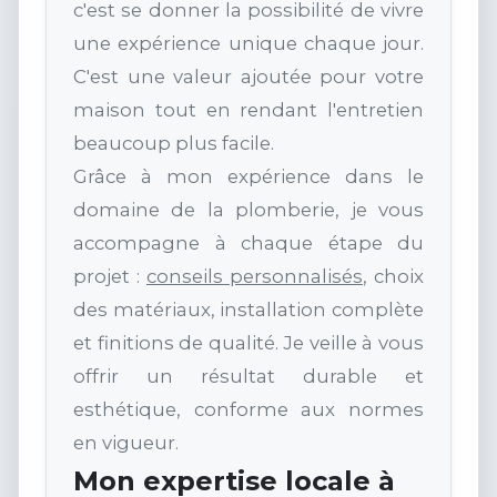
c'est se donner la possibilité de vivre
une expérience unique chaque jour.
C'est une valeur ajoutée pour votre
maison tout en rendant l'entretien
beaucoup plus facile.
Grâce à mon expérience dans le
domaine de la plomberie, je vous
accompagne à chaque étape du
projet :
conseils personnalisés
, choix
des matériaux, installation complète
et finitions de qualité. Je veille à vous
offrir un résultat durable et
esthétique, conforme aux normes
en vigueur.
Mon expertise locale à