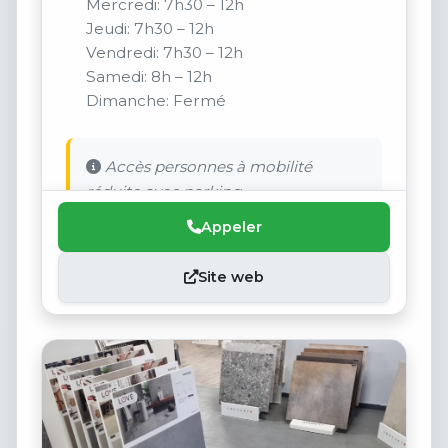
Mercredi: 7h30 – 12h
Jeudi: 7h30 – 12h
Vendredi: 7h30 – 12h
Samedi: 8h – 12h
Dimanche: Fermé
Accès personnes à mobilité
réduite avec parking.
Appeler
Site web