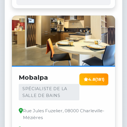
Mobalpa
4.8
(181)
SPÉCIALISTE DE LA
SALLE DE BAINS
Rue Jules Fuzelier, 08000 Charleville-
Mézières