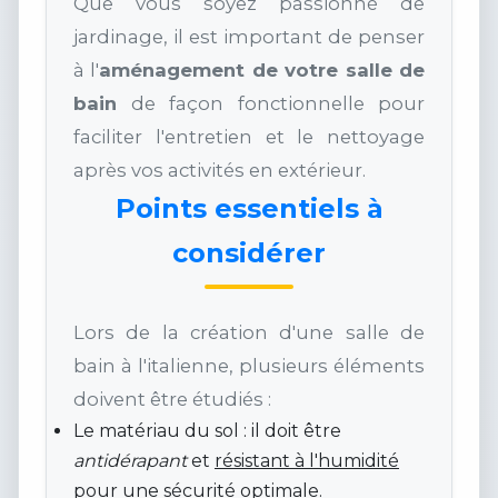
Que vous soyez passionné de
jardinage, il est important de penser
à l'
aménagement de votre salle de
bain
de façon fonctionnelle pour
faciliter l'entretien et le nettoyage
après vos activités en extérieur.
Points essentiels à
considérer
Lors de la création d'une salle de
bain à l'italienne, plusieurs éléments
doivent être étudiés :
Le matériau du sol : il doit être
antidérapant
et
résistant à l'humidité
pour une sécurité optimale.