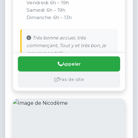
Vendredi: 6h – 19h
Samedi: 6h – 19h
Dimanche: 6h – 13h
Très bonne accuei, très
commerçant, Tout y et très bon, je
recommande!!!
Appeler
Pas de site