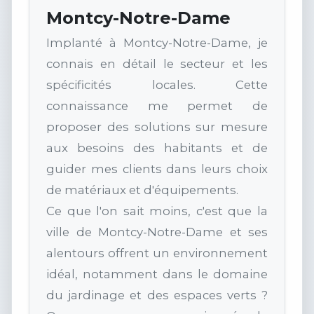
Montcy-Notre-Dame
Implanté à Montcy-Notre-Dame, je
connais en détail le secteur et les
spécificités locales. Cette
connaissance me permet de
proposer des solutions sur mesure
aux besoins des habitants et de
guider mes clients dans leurs choix
de matériaux et d'équipements.
Ce que l'on sait moins, c'est que la
ville de Montcy-Notre-Dame et ses
alentours offrent un environnement
idéal, notamment dans le domaine
du jardinage et des espaces verts ?