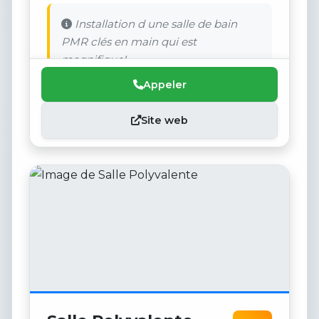
Installation d une salle de bain
PMR clés en main qui est
magnifique!
Appeler
Site web