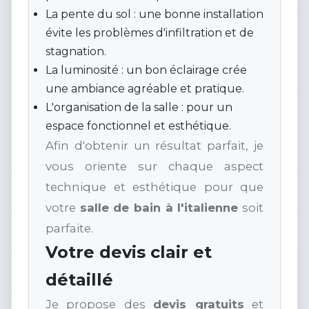
La pente du sol : une bonne installation
évite les problèmes d'infiltration et de
stagnation.
La luminosité : un bon éclairage crée
une ambiance agréable et pratique.
L'organisation de la salle : pour un
espace fonctionnel et esthétique.
Afin d'obtenir un résultat parfait, je
vous oriente sur chaque aspect
technique et esthétique pour que
votre
salle de bain à l'italienne
soit
parfaite.
Votre devis clair et
détaillé
Je propose des
devis gratuits
et