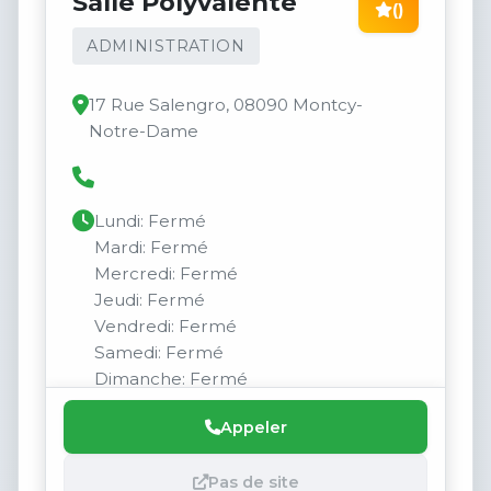
Salle Polyvalente
()
ADMINISTRATION
17 Rue Salengro, 08090 Montcy-
Notre-Dame
Lundi: Fermé
Mardi: Fermé
Mercredi: Fermé
Jeudi: Fermé
Vendredi: Fermé
Samedi: Fermé
Dimanche: Fermé
Appeler
Pas de site