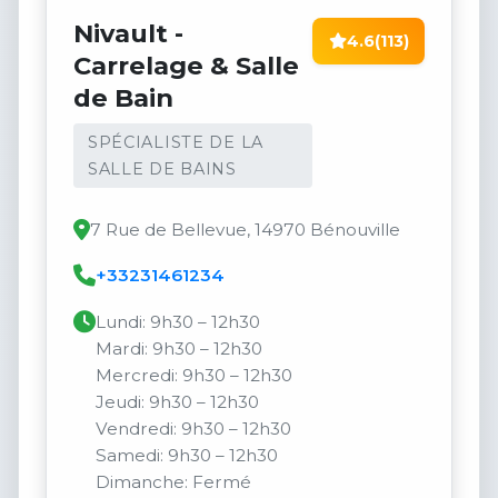
Nivault -
4.6
(113)
Carrelage & Salle
de Bain
SPÉCIALISTE DE LA
SALLE DE BAINS
7 Rue de Bellevue, 14970 Bénouville
+33231461234
Lundi: 9h30 – 12h30
Mardi: 9h30 – 12h30
Mercredi: 9h30 – 12h30
Jeudi: 9h30 – 12h30
Vendredi: 9h30 – 12h30
Samedi: 9h30 – 12h30
Dimanche: Fermé