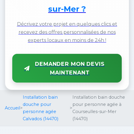
sur-Mer ?
Décrivez votre projet en quelques clics et
recevez des offres personnalisées de nos
experts locaux en moins de 24h !
DEMANDER MON DEVIS
MAINTENANT
Installation bain
Installation bain douche
douche pour
pour personne agée à
Accueil
>
>
personne agée
Courseulles-sur-Mer
Calvados (14470)
(14470)