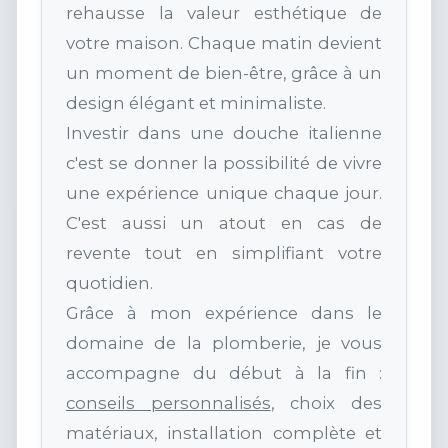
rehausse la valeur esthétique de
votre maison. Chaque matin devient
un moment de bien-être, grâce à un
design élégant et minimaliste.
Investir dans une douche italienne
c'est se donner la possibilité de vivre
une expérience unique chaque jour.
C'est aussi un atout en cas de
revente tout en simplifiant votre
quotidien.
Grâce à mon expérience dans le
domaine de la plomberie, je vous
accompagne du début à la fin :
conseils personnalisés
, choix des
matériaux, installation complète et