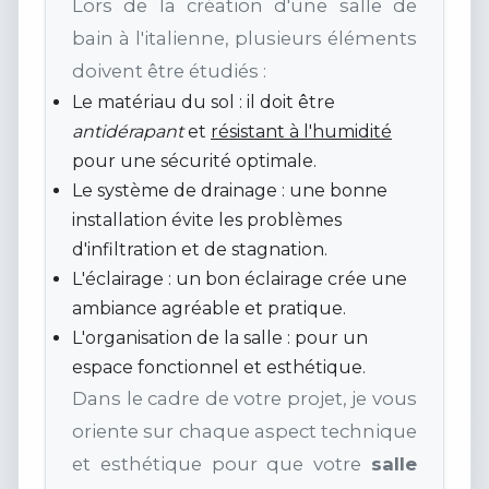
Lors de la création d'une salle de
bain à l'italienne, plusieurs éléments
doivent être étudiés :
Le matériau du sol : il doit être
antidérapant
et
résistant à l'humidité
pour une sécurité optimale.
Le système de drainage : une bonne
installation évite les problèmes
d'infiltration et de stagnation.
L'éclairage : un bon éclairage crée une
ambiance agréable et pratique.
L'organisation de la salle : pour un
espace fonctionnel et esthétique.
Dans le cadre de votre projet, je vous
oriente sur chaque aspect technique
et esthétique pour que votre
salle