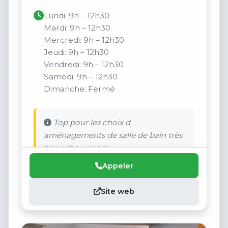
Lundi: 9h – 12h30
Mardi: 9h – 12h30
Mercredi: 9h – 12h30
Jeudi: 9h – 12h30
Vendredi: 9h – 12h30
Samedi: 9h – 12h30
Dimanche: Fermé
Top pour les choix d
aménagements de salle de bain très
beau show room
Appeler
Site web