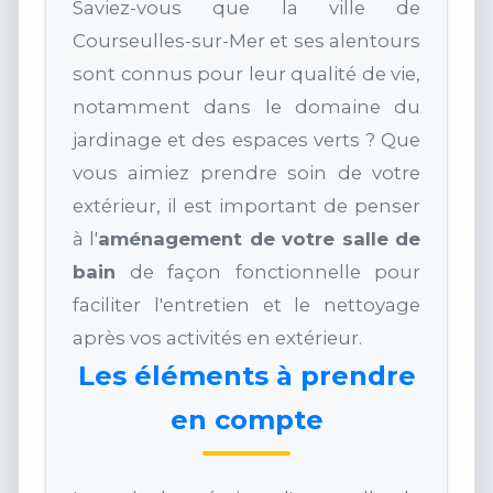
Saviez-vous que la ville de
Courseulles-sur-Mer et ses alentours
sont connus pour leur qualité de vie,
notamment dans le domaine du
jardinage et des espaces verts ? Que
vous aimiez prendre soin de votre
extérieur, il est important de penser
à l'
aménagement de votre salle de
bain
de façon fonctionnelle pour
faciliter l'entretien et le nettoyage
après vos activités en extérieur.
Les éléments à prendre
en compte