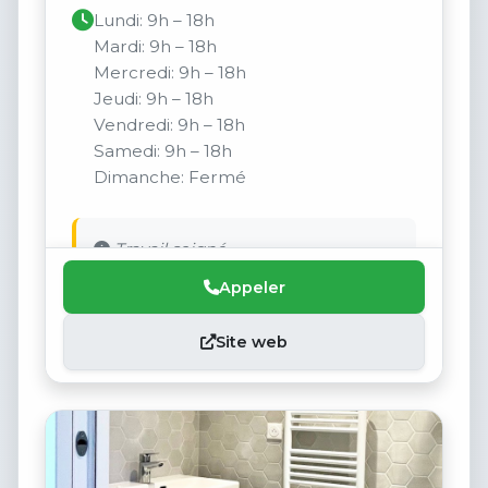
Lundi: 9h – 18h
Mardi: 9h – 18h
Mercredi: 9h – 18h
Jeudi: 9h – 18h
Vendredi: 9h – 18h
Samedi: 9h – 18h
Dimanche: Fermé
Travail soigné.
Appeler
Site web