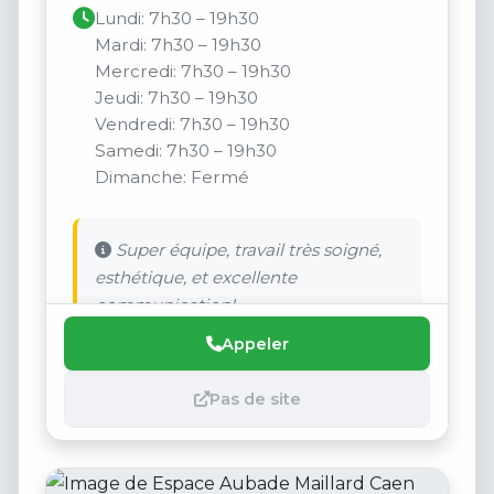
Lundi: 7h30 – 19h30
Mardi: 7h30 – 19h30
Mercredi: 7h30 – 19h30
Jeudi: 7h30 – 19h30
Vendredi: 7h30 – 19h30
Samedi: 7h30 – 19h30
Dimanche: Fermé
Super équipe, travail très soigné,
esthétique, et excellente
communication!
Appeler
Pas de site