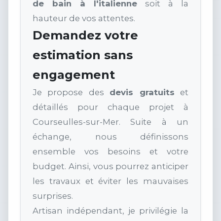
de bain à l'italienne
soit à la
hauteur de vos attentes.
Demandez votre
estimation sans
engagement
Je propose des
devis gratuits
et
détaillés pour chaque projet à
Courseulles-sur-Mer. Suite à un
échange, nous définissons
ensemble vos besoins et votre
budget. Ainsi, vous pourrez anticiper
les travaux et éviter les mauvaises
surprises.
Artisan indépendant, je privilégie la