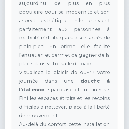
aujourd'hui de plus en plus
populaire pour sa modernité et son
aspect esthétique. Elle convient
parfaitement aux personnes à
mobilité réduite grâce à son accès de
plain-pied. En prime, elle facilite
l'entretien et permet de gagner de la
place dans votre salle de bain.
Visualisez le plaisir de ouvrir votre
journée dans une
douche à
l'italienne
, spacieuse et lumineuse.
Fini les espaces étroits et les recoins
difficiles à nettoyer, place à la liberté
de mouvement.
Au-delà du confort, cette installation