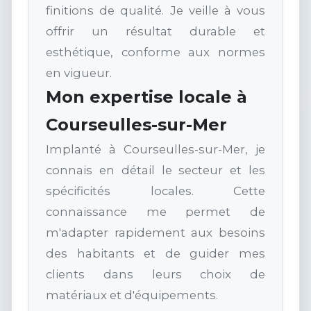
finitions de qualité. Je veille à vous
offrir un résultat durable et
esthétique, conforme aux normes
en vigueur.
Mon expertise locale à
Courseulles-sur-Mer
Implanté à Courseulles-sur-Mer, je
connais en détail le secteur et les
spécificités locales. Cette
connaissance me permet de
m'adapter rapidement aux besoins
des habitants et de guider mes
clients dans leurs choix de
matériaux et d'équipements.