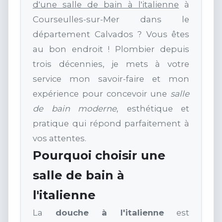
d'une salle de bain à l'italienne
à
Courseulles-sur-Mer dans le
département Calvados ? Vous êtes
au bon endroit ! Plombier depuis
trois décennies, je mets à votre
service mon savoir-faire et mon
expérience pour concevoir une
salle
de bain moderne
, esthétique et
pratique qui répond parfaitement à
vos attentes.
Pourquoi choisir une
salle de bain à
l'italienne
La
douche à l'italienne
est