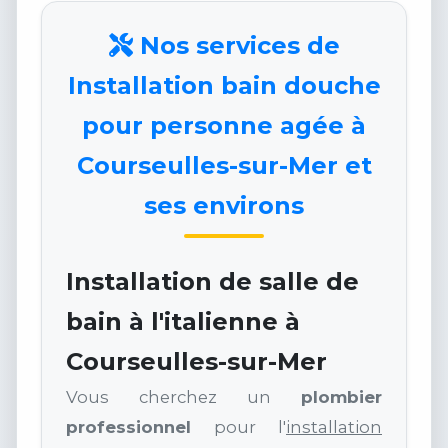
Nos services de
Installation bain douche
pour personne agée à
Courseulles-sur-Mer et
ses environs
Installation de salle de
bain à l'italienne à
Courseulles-sur-Mer
Vous cherchez un
plombier
professionnel
pour l'
installation