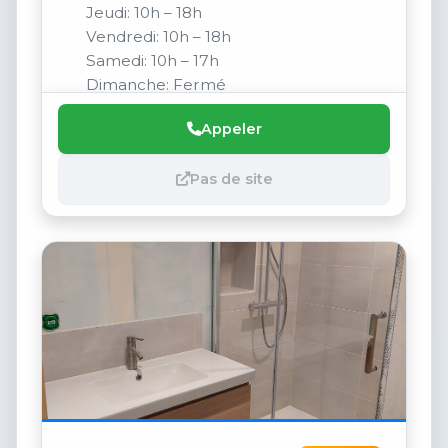
Jeudi: 10h – 18h
Vendredi: 10h – 18h
Samedi: 10h – 17h
Dimanche: Fermé
Appeler
Pas de site