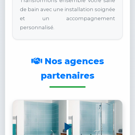
Transformons ensemble votre salle
de bain avec une installation soignée
et un accompagnement
personnalisé.
Nos agences
partenaires