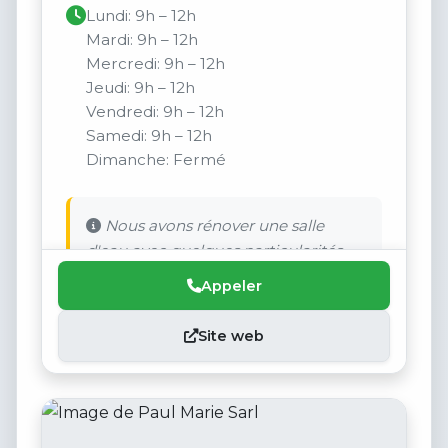
Lundi: 9h – 12h
Mardi: 9h – 12h
Mercredi: 9h – 12h
Jeudi: 9h – 12h
Vendredi: 9h – 12h
Samedi: 9h – 12h
Dimanche: Fermé
Nous avons rénover une salle
d'eau avec quelques particularités.
Appeler
Site web