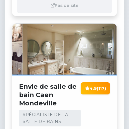
Pas de site
Envie de salle de
4.9
(117)
bain Caen
Mondeville
SPÉCIALISTE DE LA
SALLE DE BAINS