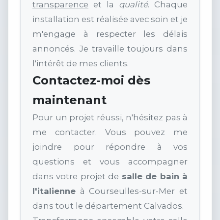
transparence
et la
qualité
. Chaque
installation est réalisée avec soin et je
m'engage à respecter les délais
annoncés. Je travaille toujours dans
l'intérêt de mes clients.
Contactez-moi dès
maintenant
Pour un projet réussi, n'hésitez pas à
me contacter. Vous pouvez me
joindre pour répondre à vos
questions et vous accompagner
dans votre projet de
salle de bain à
l'italienne
à Courseulles-sur-Mer et
dans tout le département Calvados.