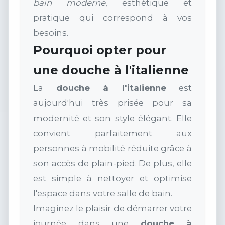
bain moderne
, esthétique et
pratique qui correspond à vos
besoins.
Pourquoi opter pour
une douche à l'italienne
La
douche à l'italienne
est
aujourd'hui très prisée pour sa
modernité et son style élégant. Elle
convient parfaitement aux
personnes à mobilité réduite grâce à
son accès de plain-pied. De plus, elle
est simple à nettoyer et optimise
l'espace dans votre salle de bain.
Imaginez le plaisir de démarrer votre
journée dans une
douche à