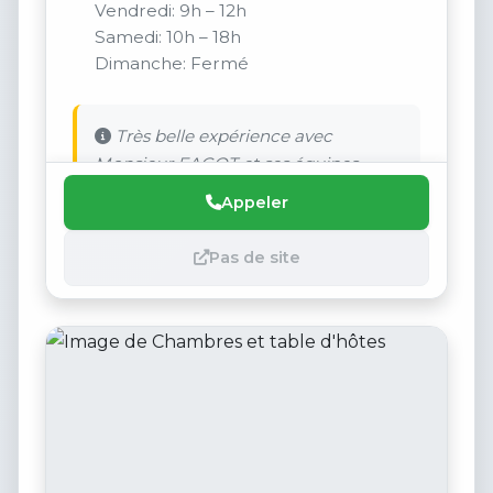
Vendredi: 9h – 12h
Samedi: 10h – 18h
Dimanche: Fermé
Très belle expérience avec
Monsieur FAGOT et ses équipes.
Appeler
Pas de site