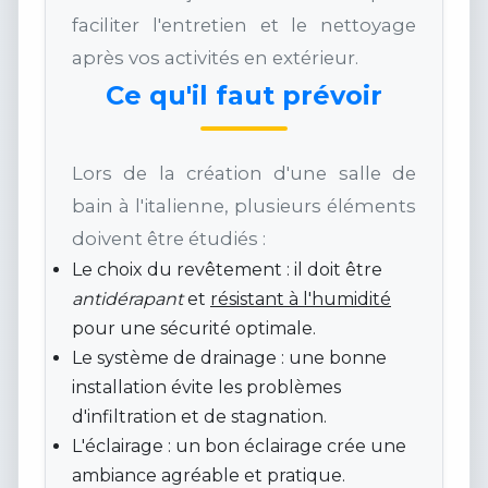
faciliter l'entretien et le nettoyage
après vos activités en extérieur.
Ce qu'il faut prévoir
Lors de la création d'une salle de
bain à l'italienne, plusieurs éléments
doivent être étudiés :
Le choix du revêtement : il doit être
antidérapant
et
résistant à l'humidité
pour une sécurité optimale.
Le système de drainage : une bonne
installation évite les problèmes
d'infiltration et de stagnation.
L'éclairage : un bon éclairage crée une
ambiance agréable et pratique.