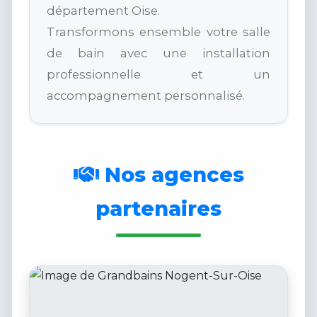
département Oise.
Transformons ensemble votre salle
de bain avec une installation
professionnelle et un
accompagnement personnalisé.
Nos agences
partenaires