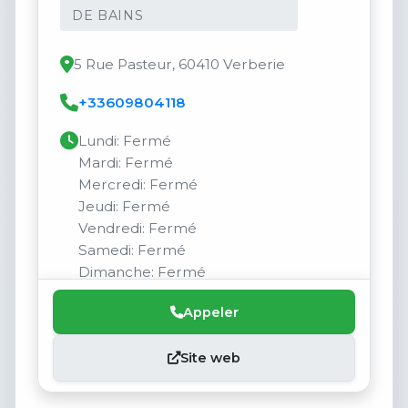
DE BAINS
5 Rue Pasteur, 60410 Verberie
+33609804118
Lundi: Fermé
Mardi: Fermé
Mercredi: Fermé
Jeudi: Fermé
Vendredi: Fermé
Samedi: Fermé
Dimanche: Fermé
Appeler
Site web