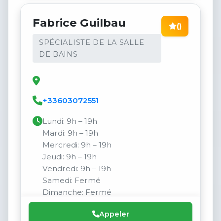
Fabrice Guilbau
()
SPÉCIALISTE DE LA SALLE
DE BAINS
+33603072551
Lundi: 9h – 19h
Mardi: 9h – 19h
Mercredi: 9h – 19h
Jeudi: 9h – 19h
Vendredi: 9h – 19h
Samedi: Fermé
Dimanche: Fermé
Appeler