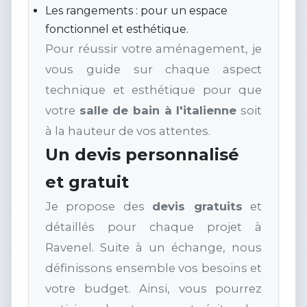
Les rangements : pour un espace
fonctionnel et esthétique.
Pour réussir votre aménagement, je
vous guide sur chaque aspect
technique et esthétique pour que
votre
salle de bain à l'italienne
soit
à la hauteur de vos attentes.
Un devis personnalisé
et gratuit
Je propose des
devis gratuits
et
détaillés pour chaque projet à
Ravenel. Suite à un échange, nous
définissons ensemble vos besoins et
votre budget. Ainsi, vous pourrez