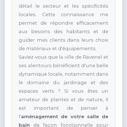
détail le secteur et les spécificités
locales. Cette connaissance me
permet de répondre efficacement
aux besoins des habitants et de
guider mes clients dans leurs choix
de matériaux et d'équipements.
Saviez-vous que la ville de Ravenel et
ses alentours bénéficient d'une belle
dynamique locale, notamment dans
le domaine du jardinage et des
espaces verts ? Si vous êtes un
amateur de plantes et de nature, il
est important de penser à
l'
aménagement de votre salle de
bain
de façon fonctionnelle pour