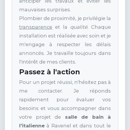
anticiper les travaux et éviter les
mauvaises surprises.
Plombier de proximité, je privilégie la
transparence
et la
qualité
. Chaque
installation est réalisée avec soin et je
m'engage à respecter les délais
annoncés. Je travaille toujours dans
l'intérêt de mes clients.
Passez à l'action
Pour un projet réussi, n'hésitez pas à
me contacter. Je réponds
rapidement pour évaluer vos
besoins et vous accompagner dans
votre projet de
salle de bain à
l'italienne
à Ravenel et dans tout le