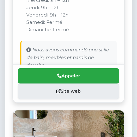
Mercredi: 9h – 12h
Jeudi: 9h – 12h
Vendredi: 9h – 12h
Samedi: Fermé
Dimanche: Fermé
Nous avons commandé une salle
de bain, meubles et parois de
douche.
Appeler
Site web