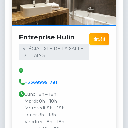
Entreprise Hulin
5
(1)
SPÉCIALISTE DE LA SALLE
DE BAINS
+33689991781
Lundi: 8h – 18h
Mardi: 8h – 18h
Mercredi: 8h – 18h
Jeudi: 8h – 18h
Vendredi: 8h – 18h