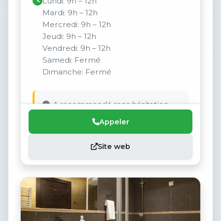
Lundi: 9h – 12h
Mardi: 9h – 12h
Mercredi: 9h – 12h
Jeudi: 9h – 12h
Vendredi: 9h – 12h
Samedi: Fermé
Dimanche: Fermé
A recommandé sans hésitation
Appeler
Site web