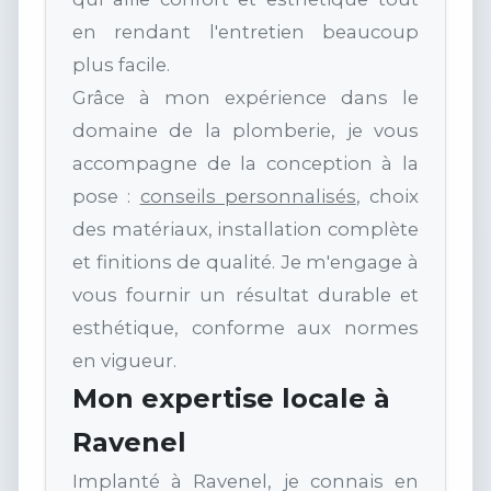
en rendant l'entretien beaucoup
plus facile.
Grâce à mon expérience dans le
domaine de la plomberie, je vous
accompagne de la conception à la
pose :
conseils personnalisés
, choix
des matériaux, installation complète
et finitions de qualité. Je m'engage à
vous fournir un résultat durable et
esthétique, conforme aux normes
en vigueur.
Mon expertise locale à
Ravenel
Implanté à Ravenel, je connais en