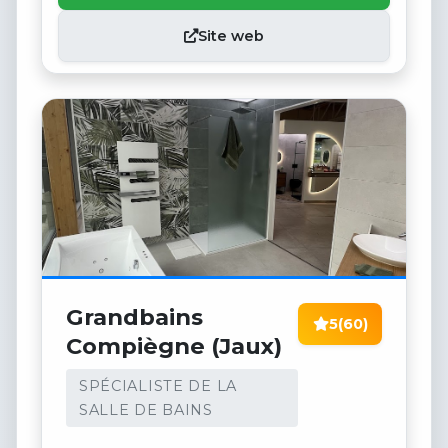
Site web
Grandbains
5
(60)
Compiègne (Jaux)
SPÉCIALISTE DE LA
SALLE DE BAINS