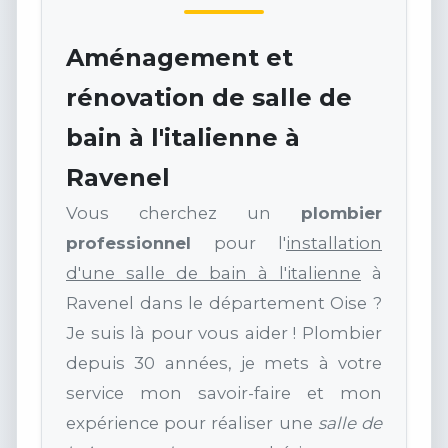
Aménagement et
rénovation de salle de
bain à l'italienne à
Ravenel
Vous cherchez un
plombier
professionnel
pour l'
installation
d'une salle de bain à l'italienne
à
Ravenel dans le département Oise ?
Je suis là pour vous aider ! Plombier
depuis 30 années, je mets à votre
service mon savoir-faire et mon
expérience pour réaliser une
salle de