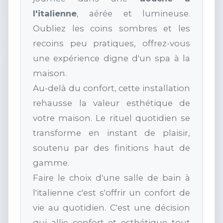
l'italienne
, aérée et lumineuse.
Oubliez les coins sombres et les
recoins peu pratiques, offrez-vous
une expérience digne d'un spa à la
maison.
Au-delà du confort, cette installation
rehausse la valeur esthétique de
votre maison. Le rituel quotidien se
transforme en instant de plaisir,
soutenu par des finitions haut de
gamme.
Faire le choix d'une salle de bain à
l'italienne c'est s'offrir un confort de
vie au quotidien. C'est une décision
qui allie confort et esthétique tout