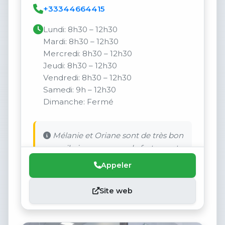
+33344664415
Lundi: 8h30 – 12h30
Mardi: 8h30 – 12h30
Mercredi: 8h30 – 12h30
Jeudi: 8h30 – 12h30
Vendredi: 8h30 – 12h30
Samedi: 9h – 12h30
Dimanche: Fermé
Mélanie et Oriane sont de très bon
conseils, je recommande fortement.
Appeler
Site web