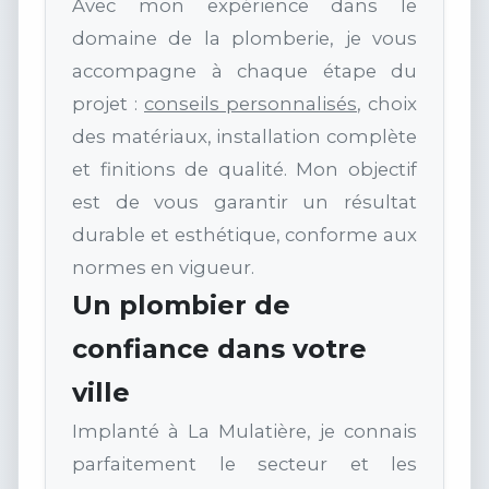
Avec mon expérience dans le
domaine de la plomberie, je vous
accompagne à chaque étape du
projet :
conseils personnalisés
, choix
des matériaux, installation complète
et finitions de qualité. Mon objectif
est de vous garantir un résultat
durable et esthétique, conforme aux
normes en vigueur.
Un plombier de
confiance dans votre
ville
Implanté à La Mulatière, je connais
parfaitement le secteur et les