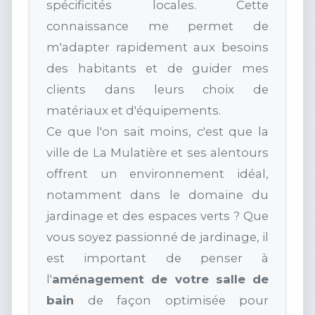
spécificités locales. Cette
connaissance me permet de
m'adapter rapidement aux besoins
des habitants et de guider mes
clients dans leurs choix de
matériaux et d'équipements.
Ce que l'on sait moins, c'est que la
ville de La Mulatière et ses alentours
offrent un environnement idéal,
notamment dans le domaine du
jardinage et des espaces verts ? Que
vous soyez passionné de jardinage, il
est important de penser à
l'
aménagement de votre salle de
bain
de façon optimisée pour