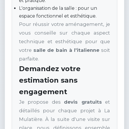
et pratique.
L'organisation de la salle : pour un
espace fonctionnel et esthétique.
Pour réussir votre aménagement, je
vous conseille sur chaque aspect
technique et esthétique pour que
votre
salle de bain à l'italienne
soit
parfaite.
Demandez votre
estimation sans
engagement
Je propose des
devis gratuits
et
détaillés pour chaque projet à La
Mulatière. À la suite d'une visite sur
place, nous définissons ensemble