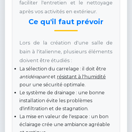
faciliter l'entretien et le nettoyage
après vos activités en extérieur.
Ce qu'il faut prévoir
Lors de la création d'une salle de
bain à l'italienne, plusieurs éléments
doivent être étudiés :
La sélection du carrelage : il doit être
antidérapant
et
résistant à l'humidité
pour une sécurité optimale.
Le système de drainage : une bonne
installation évite les problèmes
d'infiltration et de stagnation.
La mise en valeur de l'espace : un bon
éclairage crée une ambiance agréable