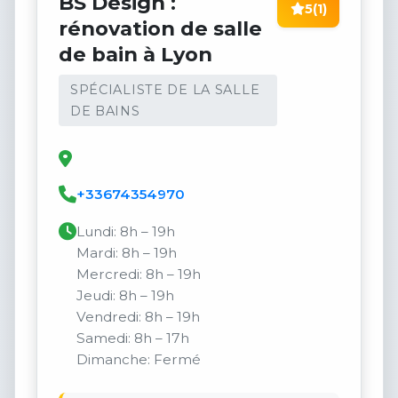
BS Design :
5
(1)
rénovation de salle
de bain à Lyon
SPÉCIALISTE DE LA SALLE
DE BAINS
+33674354970
Lundi: 8h – 19h
Mardi: 8h – 19h
Mercredi: 8h – 19h
Jeudi: 8h – 19h
Vendredi: 8h – 19h
Samedi: 8h – 17h
Dimanche: Fermé