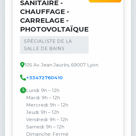
SANITAIRE -
CHAUFFAGE -
CARRELAGE -
PHOTOVOLTAÏQUE
SPÉCIALISTE DE LA
SALLE DE BAINS
105 Av. Jean Jaurès, 69007 Lyon
+33472760410
Lundi: 9h – 12h
Mardi: 9h – 12h
Mercredi: 9h – 12h
Jeudi: 9h – 12h
Vendredi: 9h – 12h
Samedi: 9h – 12h
Dimanche: Fermé