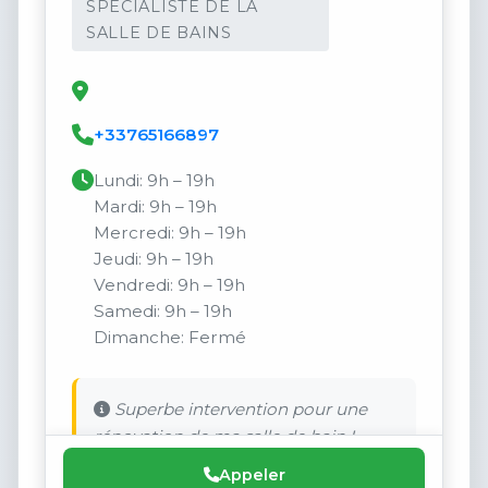
SPÉCIALISTE DE LA
SALLE DE BAINS
+33765166897
Lundi: 9h – 19h
Mardi: 9h – 19h
Mercredi: 9h – 19h
Jeudi: 9h – 19h
Vendredi: 9h – 19h
Samedi: 9h – 19h
Dimanche: Fermé
Superbe intervention pour une
rénovation de ma salle de bain !
Appeler