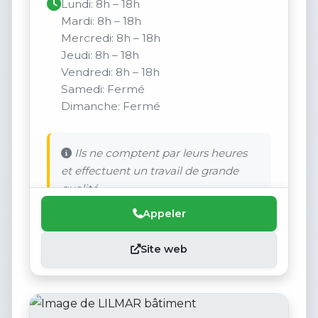
Lundi: 8h – 18h
Mardi: 8h – 18h
Mercredi: 8h – 18h
Jeudi: 8h – 18h
Vendredi: 8h – 18h
Samedi: Fermé
Dimanche: Fermé
Ils ne comptent par leurs heures
et effectuent un travail de grande
qualité.
Appeler
Site web