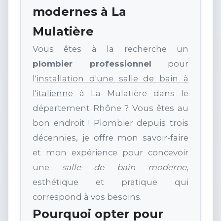
modernes à La
Mulatière
Vous êtes à la recherche un
plombier professionnel
pour
l'
installation d'une salle de bain à
l'italienne
à La Mulatière dans le
département Rhône ? Vous êtes au
bon endroit ! Plombier depuis trois
décennies, je offre mon savoir-faire
et mon expérience pour concevoir
une
salle de bain moderne
,
esthétique et pratique qui
correspond à vos besoins.
Pourquoi opter pour