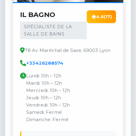
IL BAGNO
4.6
(17)
SPÉCIALISTE DE LA
SALLE DE BAINS
78 Av. Maréchal de Saxe, 69003 Lyon
+33426288574
Lundi: 10h – 12h
Mardi: 10h – 12h
Mercredi: 10h – 12h
Jeudi: 10h – 12h
Vendredi: 10h – 12h
Samedi: Fermé
Dimanche: Fermé