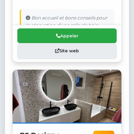
Bon accueil et bons conseils pour
la rénovation d’une salle de bain
Appeler
Site web