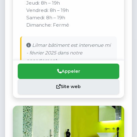
Jeudi: 8h – 19h
Vendredi: 8h – 19h
Samedi: 8h – 19h
Dimanche: Fermé
Lilmar bâtiment est intervenue mi
- février 2025 dans notre
appartement.
Appeler
Site web