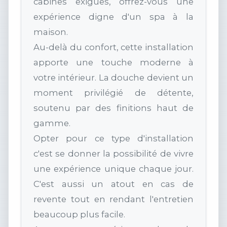
cabines exiguës, offrez-vous une
expérience digne d'un spa à la
maison.
Au-delà du confort, cette installation
apporte une touche moderne à
votre intérieur. La douche devient un
moment privilégié de détente,
soutenu par des finitions haut de
gamme.
Opter pour ce type d'installation
c'est se donner la possibilité de vivre
une expérience unique chaque jour.
C'est aussi un atout en cas de
revente tout en rendant l'entretien
beaucoup plus facile.