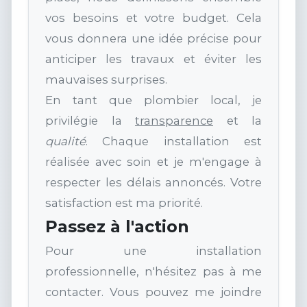
vos besoins et votre budget. Cela
vous donnera une idée précise pour
anticiper les travaux et éviter les
mauvaises surprises.
En tant que plombier local, je
privilégie la
transparence
et la
qualité
. Chaque installation est
réalisée avec soin et je m'engage à
respecter les délais annoncés. Votre
satisfaction est ma priorité.
Passez à l'action
Pour une installation
professionnelle, n'hésitez pas à me
contacter. Vous pouvez me joindre