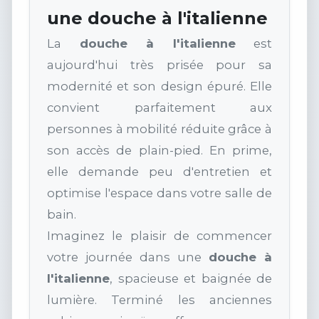
une douche à l'italienne
La
douche à l'italienne
est
aujourd'hui très prisée pour sa
modernité et son design épuré. Elle
convient parfaitement aux
personnes à mobilité réduite grâce à
son accès de plain-pied. En prime,
elle demande peu d'entretien et
optimise l'espace dans votre salle de
bain.
Imaginez le plaisir de commencer
votre journée dans une
douche à
l'italienne
, spacieuse et baignée de
lumière. Terminé les anciennes