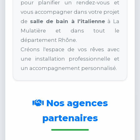
pour planifier un rendez-vous et
vous accompagner dans votre projet
de
salle de bain à l'italienne
à La
Mulatière et dans tout le
département Rhône.
Créons l'espace de vos rêves avec
une installation professionnelle et
un accompagnement personnalisé.
Nos agences
partenaires