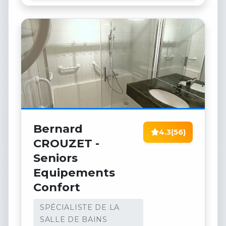
Bernard
4.3
(56)
CROUZET -
Seniors
Equipements
Confort
SPÉCIALISTE DE LA
SALLE DE BAINS