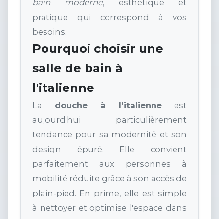
bain moderne
, esthétique et
pratique qui correspond à vos
besoins.
Pourquoi choisir une
salle de bain à
l'italienne
La
douche à l'italienne
est
aujourd'hui particulièrement
tendance pour sa modernité et son
design épuré. Elle convient
parfaitement aux personnes à
mobilité réduite grâce à son accès de
plain-pied. En prime, elle est simple
à nettoyer et optimise l'espace dans