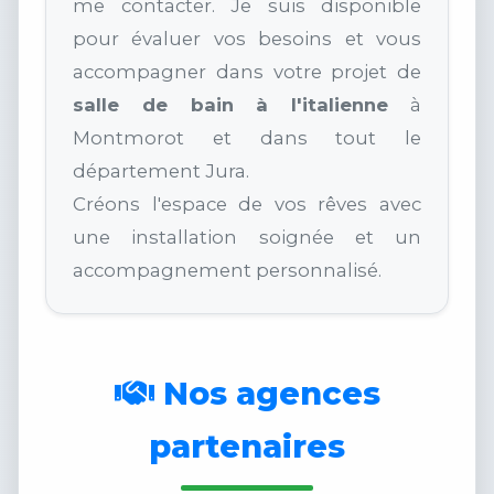
me contacter. Je suis disponible
pour évaluer vos besoins et vous
accompagner dans votre projet de
salle de bain à l'italienne
à
Montmorot et dans tout le
département Jura.
Créons l'espace de vos rêves avec
une installation soignée et un
accompagnement personnalisé.
Nos agences
partenaires