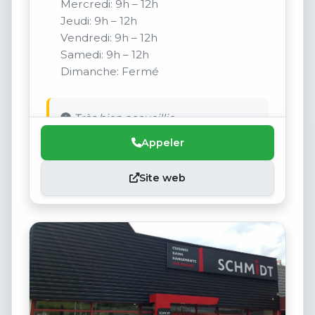
Mercredi: 9h – 12h
Jeudi: 9h – 12h
Vendredi: 9h – 12h
Samedi: 9h – 12h
Dimanche: Fermé
Très bien accueillie.
Appeler
Site web