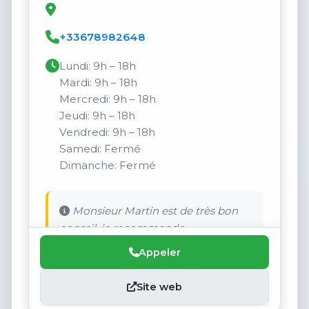
+33678982648
Lundi: 9h – 18h
Mardi: 9h – 18h
Mercredi: 9h – 18h
Jeudi: 9h – 18h
Vendredi: 9h – 18h
Samedi: Fermé
Dimanche: Fermé
Monsieur Martin est de très bon
conseil, je recommande.
Appeler
Site web