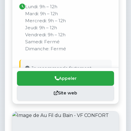
Lundi: 9h – 12h
Mardi: 9h – 12h
Mercredi: 9h – 12h
Jeudi: 9h – 12h
Vendredi: 9h – 12h
Samedi: Fermé
Dimanche: Fermé
Je recommande fortement.
Appeler
Site web