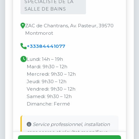
SPÉCIALISTE DE LA
SALLE DE BAINS
ZAC de Chantrans, Av. Pasteur, 39570
Montmorot
+33384441077
Lundi: 14h – 19h
Mardi: 9h30 – 12h
Mercredi: 9h30 – 12h
Jeudi: 9h30 – 12h
Vendredi: 9h30 – 12h
Samedi: 9h30 – 12h
Dimanche: Fermé
Service professionnel, installation
sans accroc et résultat magnifique.