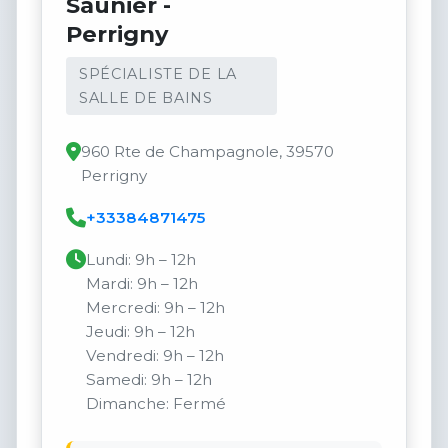
Saunier -
Perrigny
SPÉCIALISTE DE LA
SALLE DE BAINS
960 Rte de Champagnole, 39570
Perrigny
+33384871475
Lundi: 9h – 12h
Mardi: 9h – 12h
Mercredi: 9h – 12h
Jeudi: 9h – 12h
Vendredi: 9h – 12h
Samedi: 9h – 12h
Dimanche: Fermé