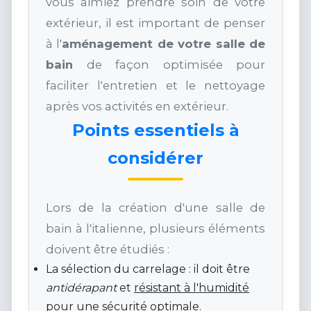
vous aimiez prendre soin de votre
extérieur, il est important de penser
à l'
aménagement de votre salle de
bain
de façon optimisée pour
faciliter l'entretien et le nettoyage
après vos activités en extérieur.
Points essentiels à
considérer
Lors de la création d'une salle de
bain à l'italienne, plusieurs éléments
doivent être étudiés :
La sélection du carrelage : il doit être
antidérapant
et
résistant à l'humidité
pour une sécurité optimale.