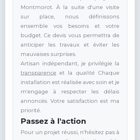
Montmorot. À la suite d'une visite
sur place, nous définissons
ensemble vos besoins et votre
budget. Ce devis vous permettra de
anticiper les travaux et éviter les
mauvaises surprises.
Artisan indépendant, je privilégie la
transparence
et la
qualité
. Chaque
installation est réalisée avec soin et je
m'engage à respecter les délais
annoncés. Votre satisfaction est ma
priorité.
Passez à l'action
Pour un projet réussi, n'hésitez pas à