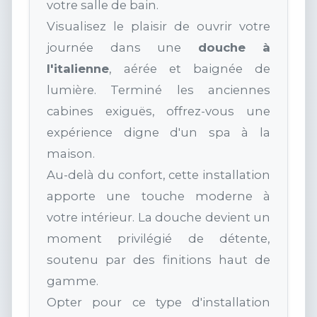
votre salle de bain.
Visualisez le plaisir de ouvrir votre
journée dans une
douche à
l'italienne
, aérée et baignée de
lumière. Terminé les anciennes
cabines exiguës, offrez-vous une
expérience digne d'un spa à la
maison.
Au-delà du confort, cette installation
apporte une touche moderne à
votre intérieur. La douche devient un
moment privilégié de détente,
soutenu par des finitions haut de
gamme.
Opter pour ce type d'installation