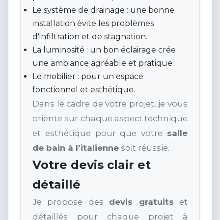
Le système de drainage : une bonne
installation évite les problèmes
d'infiltration et de stagnation.
La luminosité : un bon éclairage crée
une ambiance agréable et pratique.
Le mobilier : pour un espace
fonctionnel et esthétique.
Dans le cadre de votre projet, je vous
oriente sur chaque aspect technique
et esthétique pour que votre
salle
de bain à l'italienne
soit réussie.
Votre devis clair et
détaillé
Je propose des
devis gratuits
et
détaillés pour chaque projet à