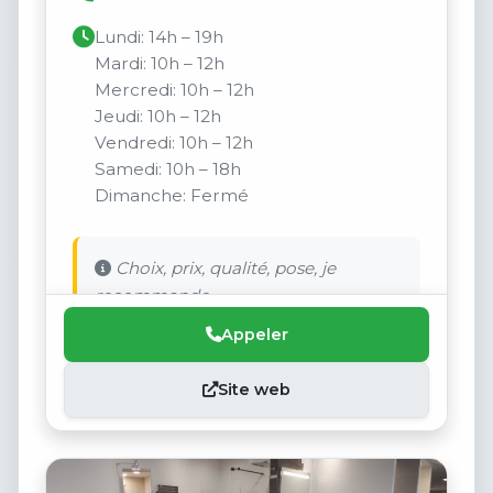
Lundi: 14h – 19h
Mardi: 10h – 12h
Mercredi: 10h – 12h
Jeudi: 10h – 12h
Vendredi: 10h – 12h
Samedi: 10h – 18h
Dimanche: Fermé
Choix, prix, qualité, pose, je
recommande.
Appeler
Site web