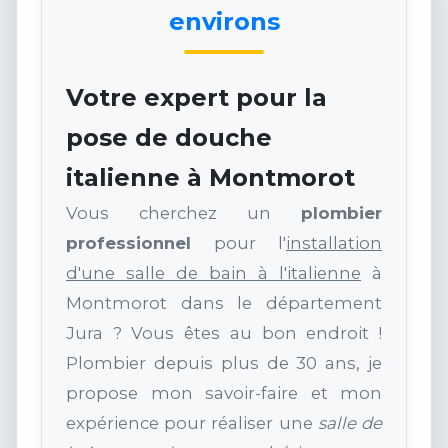
environs
Votre expert pour la
pose de douche
italienne à Montmorot
Vous cherchez un
plombier
professionnel
pour l'
installation
d'une salle de bain à l'italienne
à
Montmorot dans le département
Jura ? Vous êtes au bon endroit !
Plombier depuis plus de 30 ans, je
propose mon savoir-faire et mon
expérience pour réaliser une
salle de