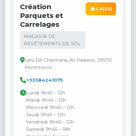
Création
4.6
(20)
Parquets et
Carrelages
MAGASIN DE
REVÊTEMENTS DE SOL
Lieu Dit Chantrans, Av. Pasteur, 39570
Montmorot
+33384241075
Lundi: 9h45 – 12h
Mardi: 9h45 – 12h
Mercredi: 9h45 – 12h
Jeudi: 9h45 – 12h
Vendredi: 9h45 – 12h
Samedi: 9h45 – 18h