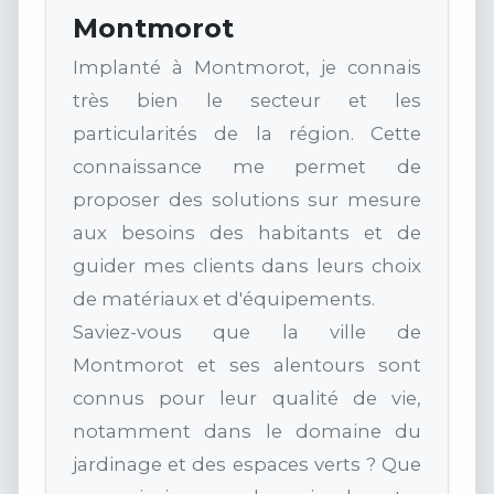
Montmorot
Implanté à Montmorot, je connais
très bien le secteur et les
particularités de la région. Cette
connaissance me permet de
proposer des solutions sur mesure
aux besoins des habitants et de
guider mes clients dans leurs choix
de matériaux et d'équipements.
Saviez-vous que la ville de
Montmorot et ses alentours sont
connus pour leur qualité de vie,
notamment dans le domaine du
jardinage et des espaces verts ? Que