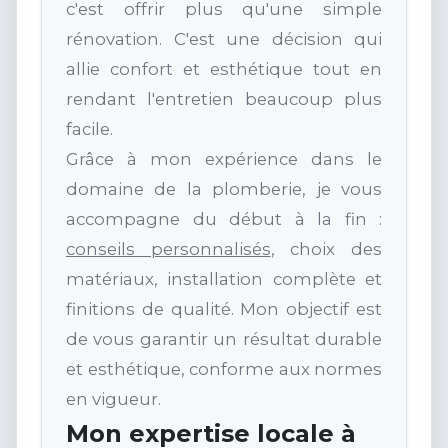
c'est offrir plus qu'une simple
rénovation. C'est une décision qui
allie confort et esthétique tout en
rendant l'entretien beaucoup plus
facile.
Grâce à mon expérience dans le
domaine de la plomberie, je vous
accompagne du début à la fin :
conseils personnalisés
, choix des
matériaux, installation complète et
finitions de qualité. Mon objectif est
de vous garantir un résultat durable
et esthétique, conforme aux normes
en vigueur.
Mon expertise locale à